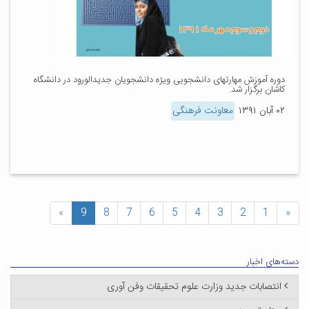
دوره آموزش مهارتهای دانشجویی ویژه دانشجویان جدیدالورود در دانشگاه
کاشان برگزار شد.
۰۲ آبان ۱۳۹۱
معاونت فرهنگی
»
9
8
7
6
5
4
3
2
1
«
دسته‌های اخبار
انتصابات جدید وزارت علوم تحقیقات وفن آوری