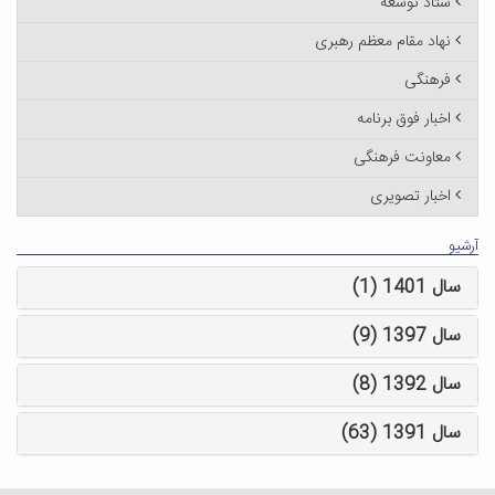
ستاد توسعه
نهاد مقام معظم رهبری
فرهنگی
اخبار فوق برنامه
معاونت فرهنگی
اخبار تصویری
آرشیو
سال 1401 (1)
سال 1397 (9)
سال 1392 (8)
سال 1391 (63)