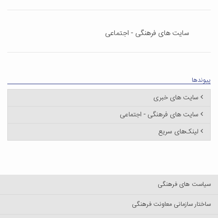
سایت های فرهنگی - اجتماعی
پیوندها
سایت های خبری
سایت های فرهنگی - اجتماعی
لینک‌های سریع
سیاست های فرهنگی
ساختار سازمانی معاونت فرهنگی