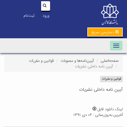
|
ورود
ثبت‌نام
دسترسی سریع
Toggle navigation
صفحه‌اصلی
آیین‌نامه‌ها و مصوبات
قوانین و مقررات
آیین نامه داخلی نشریات
قوانین و مقررات
آیین نامه داخلی نشریات
لینک دانلود فایل
آخرین به‌روزرسانی : ۰۶ دی ۱۳۹۱