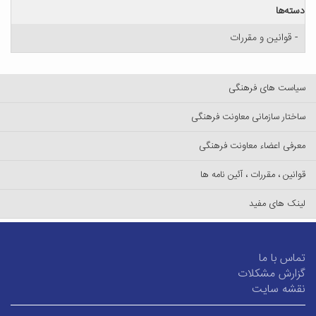
دسته‌ها
- قوانین و مقررات
سیاست های فرهنگی
ساختار سازمانی معاونت فرهنگی
معرفی اعضاء معاونت فرهنگی
قوانین ، مقررات ، آئین نامه ها
لینک های مفید
تماس با ما
گزارش مشکلات
نقشه سایت